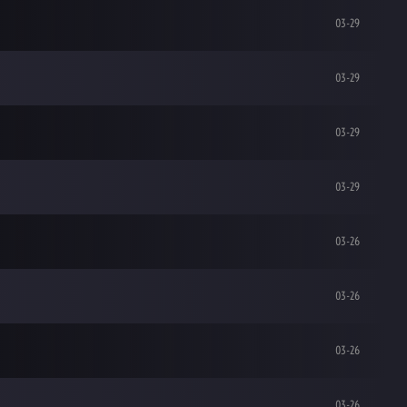
03-29
03-29
03-29
03-29
03-26
03-26
03-26
03-26