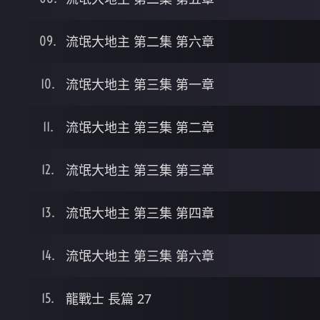
流氓大地主 第二集 第六章
流氓大地主 第三集 第一章
流氓大地主 第三集 第二章
流氓大地主 第三集 第三章
流氓大地主 第三集 第四章
流氓大地主 第三集 第六章
龍戰士 長篇 27