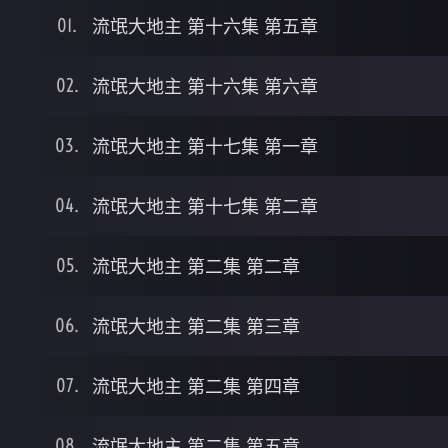
流氓大地主 第十六集 第五章
流氓大地主 第十六集 第六章
流氓大地主 第十七集 第一章
流氓大地主 第十七集 第二章
流氓大地主 第二集 第二章
流氓大地主 第二集 第三章
流氓大地主 第二集 第四章
流氓大地主 第二集 第五章