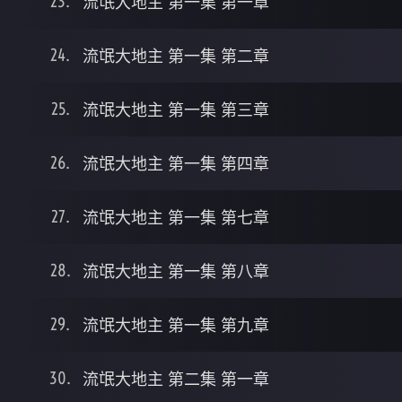
流氓大地主 第一集 第一章
流氓大地主 第一集 第二章
流氓大地主 第一集 第三章
流氓大地主 第一集 第四章
流氓大地主 第一集 第七章
流氓大地主 第一集 第八章
流氓大地主 第一集 第九章
流氓大地主 第二集 第一章