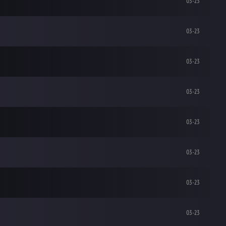
03-23
03-23
03-23
03-23
03-23
03-23
03-23
03-23