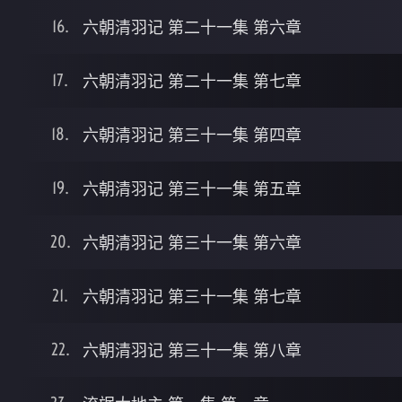
六朝清羽记 第二十一集 第六章
六朝清羽记 第二十一集 第七章
六朝清羽记 第三十一集 第四章
六朝清羽记 第三十一集 第五章
六朝清羽记 第三十一集 第六章
六朝清羽记 第三十一集 第七章
六朝清羽记 第三十一集 第八章