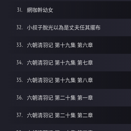
網咖幹幼女
小叔子脫光以為是丈夫任其擺布
六朝清羽记 第十九集 第六章
六朝清羽记 第十九集 第七章
六朝清羽记 第十九集 第八章
六朝清羽记 第二十集 第一章
六朝清羽记 第二十集 第二章