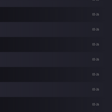
03-26
03-26
03-26
03-26
03-26
03-26
03-26